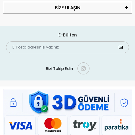
BİZE ULAŞIN
E-Bülten
Bizi Takip Edin