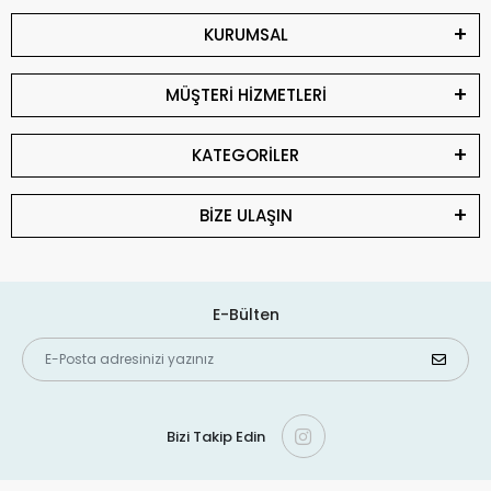
KURUMSAL
MÜŞTERİ HİZMETLERİ
KATEGORİLER
BİZE ULAŞIN
E-Bülten
Bizi Takip Edin