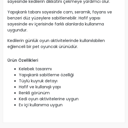
sayesinde kedilerin dikkatini çekmeye yardımcı olur.
Yapışkanlı tabanı sayesinde cam, seramik, fayans ve
benzeri düz yüzeylere sabitlenebilir. Hafif yapısı
sayesinde ev içerisinde farklı alanlarda kullanıma
uygundur.
Kedilerin günlük oyun aktivitelerinde kullanılabilen
eğlenceli bir pet oyuncak ürünüdür.
Ürün Özellikleri
Kelebek tasarımı
Yapışkanlı sabitleme özelliği
Tüylü kuyruk detayı
Hafif ve kullanışlı yapı
Renkli görünüm
Kedi oyun aktivitelerine uygun
Ev içi kullanıma uygun