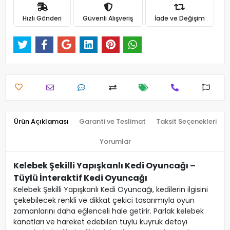
Hızlı Gönderi
Güvenli Alışveriş
İade ve Değişim
Ürün Açıklaması
Garanti ve Teslimat
Taksit Seçenekleri
Yorumlar
Kelebek Şekilli Yapışkanlı Kedi Oyuncağı –
Tüylü İnteraktif Kedi Oyuncağı
Kelebek Şekilli Yapışkanlı Kedi Oyuncağı, kedilerin ilgisini
çekebilecek renkli ve dikkat çekici tasarımıyla oyun
zamanlarını daha eğlenceli hale getirir. Parlak kelebek
kanatları ve hareket edebilen tüylü kuyruk detayı