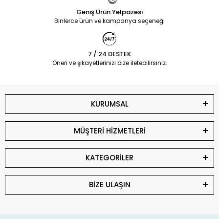
Geniş Ürün Yelpazesi
Binlerce ürün ve kampanya seçeneği
7 / 24 DESTEK
Öneri ve şikayetlerinizi bize iletebilirsiniz.
KURUMSAL
MÜŞTERİ HİZMETLERİ
KATEGORİLER
BİZE ULAŞIN