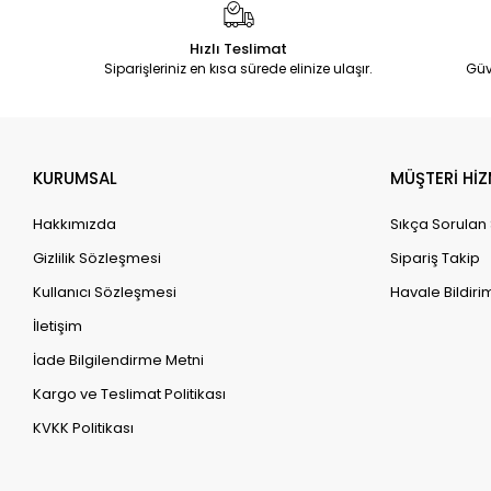
Hızlı Teslimat
Siparişleriniz en kısa sürede elinize ulaşır.
Güv
KURUMSAL
MÜŞTERİ HİZ
Hakkımızda
Sıkça Sorulan
Gizlilik Sözleşmesi
Sipariş Takip
Kullanıcı Sözleşmesi
Havale Bildirim
İletişim
İade Bilgilendirme Metni
Kargo ve Teslimat Politikası
KVKK Politikası