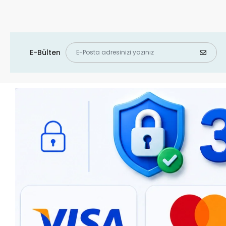
E-Bülten