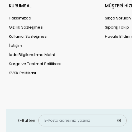
KURUMSAL
MÜŞTERİ HİZ
Hakkımızda
Sıkça Sorulan
Gizlilik Sözleşmesi
Sipariş Takip
Kullanıcı Sözleşmesi
Havale Bildirim
İletişim
İade Bilgilendirme Metni
Kargo ve Teslimat Politikası
KVKK Politikası
E-Bülten