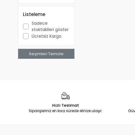
Listeleme
Sadece
stoktakileri göster
Ücretsiz Kargo
Seçimleri Temizle
Hızlı Teslimat
Siparişleriniz en kısa sürede elinize ulaşır.
Güv