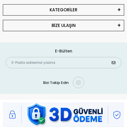
KATEGORİLER
BİZE ULAŞIN
E-Bülten
Bizi Takip Edin