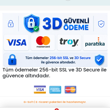
Tüm ödemeler 256-bit SSL ve 3D Secure ile
güvence altındadır.
G-Soft | E-ticaret paketleri ile hazırlanmıştır.