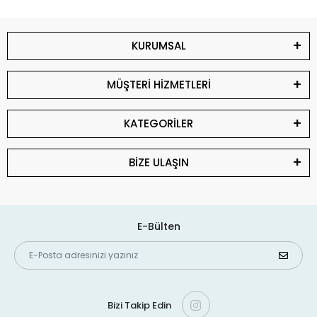
KURUMSAL
MÜŞTERİ HİZMETLERİ
KATEGORİLER
BİZE ULAŞIN
E-Bülten
Bizi Takip Edin