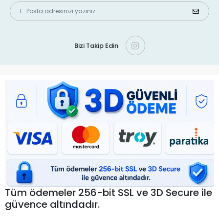
Bizi Takip Edin
Tüm ödemeler 256-bit SSL ve 3D Secure ile
güvence altındadır.