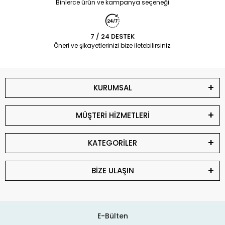
Binlerce ürün ve kampanya seçeneği
7 / 24 DESTEK
Öneri ve şikayetlerinizi bize iletebilirsiniz.
KURUMSAL
MÜŞTERİ HİZMETLERİ
KATEGORİLER
BİZE ULAŞIN
E-Bülten