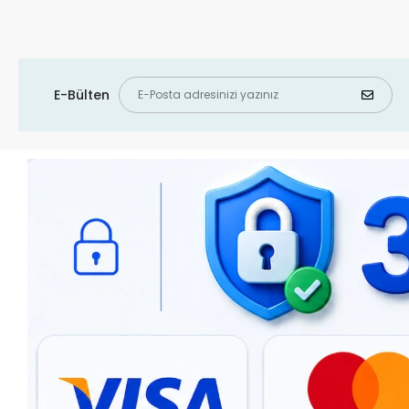
E-Bülten