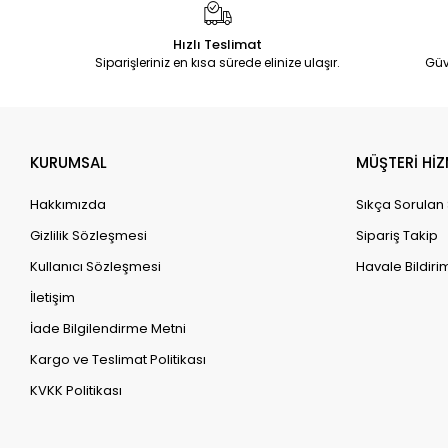
Hızlı Teslimat
Siparişleriniz en kısa sürede elinize ulaşır.
Güv
KURUMSAL
MÜŞTERİ HİZ
Hakkımızda
Sıkça Sorulan
Gizlilik Sözleşmesi
Sipariş Takip
Kullanıcı Sözleşmesi
Havale Bildirim
İletişim
İade Bilgilendirme Metni
Kargo ve Teslimat Politikası
KVKK Politikası