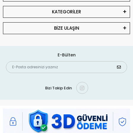
KATEGORİLER
BİZE ULAŞIN
E-Bülten
Bizi Takip Edin