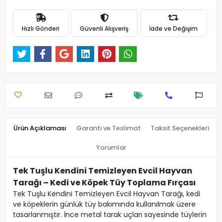
Hızlı Gönderi
Güvenli Alışveriş
İade ve Değişim
Ürün Açıklaması
Garanti ve Teslimat
Taksit Seçenekleri
Yorumlar
Tek Tuşlu Kendini Temizleyen Evcil Hayvan
Tarağı – Kedi ve Köpek Tüy Toplama Fırçası
Tek Tuşlu Kendini Temizleyen Evcil Hayvan Tarağı, kedi
ve köpeklerin günlük tüy bakımında kullanılmak üzere
tasarlanmıştır. İnce metal tarak uçları sayesinde tüylerin