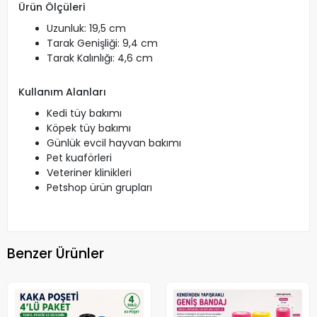
Ürün Ölçüleri
Uzunluk: 19,5 cm
Tarak Genişliği: 9,4 cm
Tarak Kalınlığı: 4,6 cm
Kullanım Alanları
Kedi tüy bakımı
Köpek tüy bakımı
Günlük evcil hayvan bakımı
Pet kuaförleri
Veteriner klinikleri
Petshop ürün grupları
Benzer Ürünler