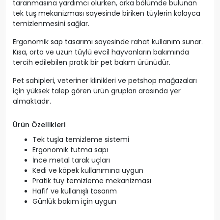
taranmasına yardımcı olurken, arka bölümde bulunan
tek tuş mekanizması sayesinde biriken tüylerin kolayca
temizlenmesini sağlar.
Ergonomik sap tasarımı sayesinde rahat kullanım sunar.
Kısa, orta ve uzun tüylü evcil hayvanların bakımında
tercih edilebilen pratik bir pet bakım ürünüdür.
Pet sahipleri, veteriner klinikleri ve petshop mağazaları
için yüksek talep gören ürün grupları arasında yer
almaktadır.
Ürün Özellikleri
Tek tuşla temizleme sistemi
Ergonomik tutma sapı
İnce metal tarak uçları
Kedi ve köpek kullanımına uygun
Pratik tüy temizleme mekanizması
Hafif ve kullanışlı tasarım
Günlük bakım için uygun