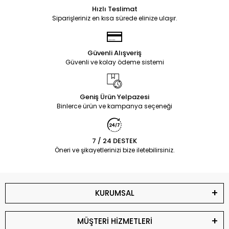
Hızlı Teslimat
Siparişleriniz en kısa sürede elinize ulaşır.
Güvenli Alışveriş
Güvenli ve kolay ödeme sistemi
Geniş Ürün Yelpazesi
Binlerce ürün ve kampanya seçeneği
7 / 24 DESTEK
Öneri ve şikayetlerinizi bize iletebilirsiniz.
KURUMSAL
MÜŞTERİ HİZMETLERİ