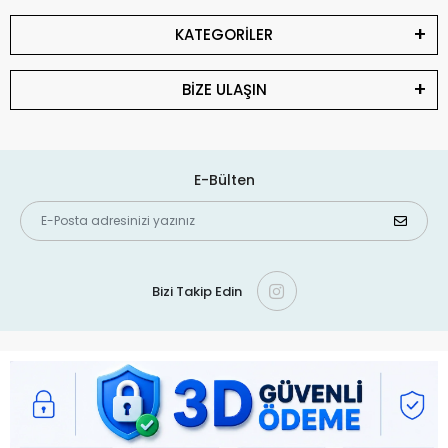
KATEGORİLER
BİZE ULAŞIN
E-Bülten
Bizi Takip Edin