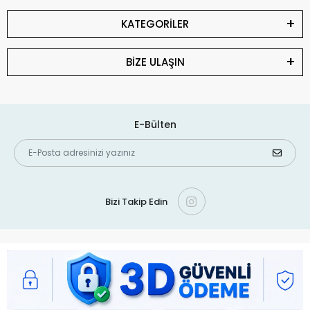
KATEGORİLER
BİZE ULAŞIN
E-Bülten
Bizi Takip Edin