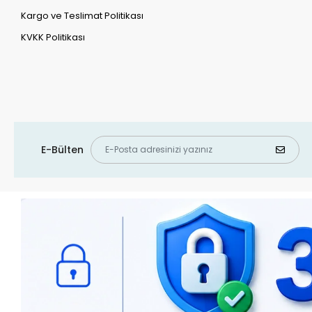
Kargo ve Teslimat Politikası
KVKK Politikası
E-Bülten