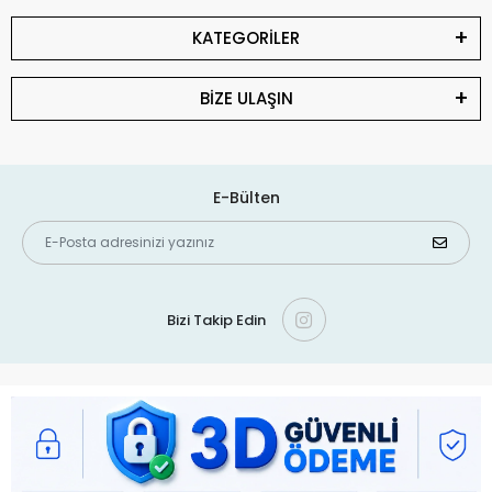
KATEGORİLER
BİZE ULAŞIN
E-Bülten
Bizi Takip Edin