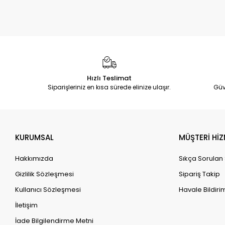
Hızlı Teslimat
Siparişleriniz en kısa sürede elinize ulaşır.
Güv
KURUMSAL
MÜŞTERİ HİZ
Hakkımızda
Sıkça Sorulan
Gizlilik Sözleşmesi
Sipariş Takip
Kullanıcı Sözleşmesi
Havale Bildirim
İletişim
İade Bilgilendirme Metni