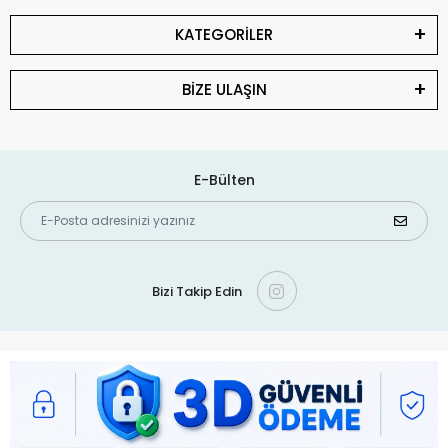
KATEGORİLER
BİZE ULAŞIN
E-Bülten
Bizi Takip Edin