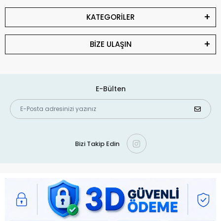
KATEGORİLER
BİZE ULAŞIN
E-Bülten
Bizi Takip Edin