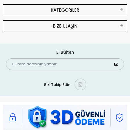
KATEGORİLER
BİZE ULAŞIN
E-Bülten
Bizi Takip Edin