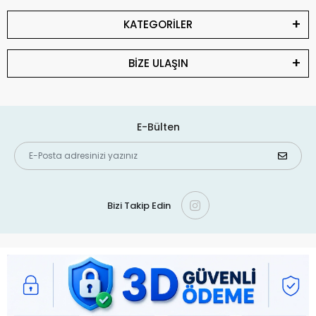
KATEGORİLER
BİZE ULAŞIN
E-Bülten
Bizi Takip Edin