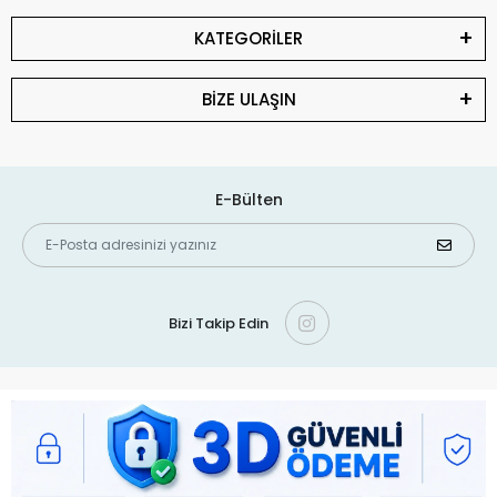
KATEGORİLER
BİZE ULAŞIN
E-Bülten
Bizi Takip Edin