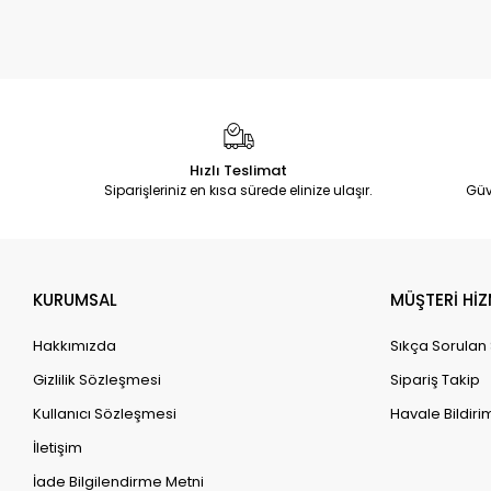
Hızlı Teslimat
Siparişleriniz en kısa sürede elinize ulaşır.
Güv
KURUMSAL
MÜŞTERİ HİZ
Hakkımızda
Sıkça Sorulan
Gizlilik Sözleşmesi
Sipariş Takip
Kullanıcı Sözleşmesi
Havale Bildirim
İletişim
İade Bilgilendirme Metni