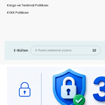
Kargo ve Teslimat Politikası
KVKK Politikası
E-Bülten