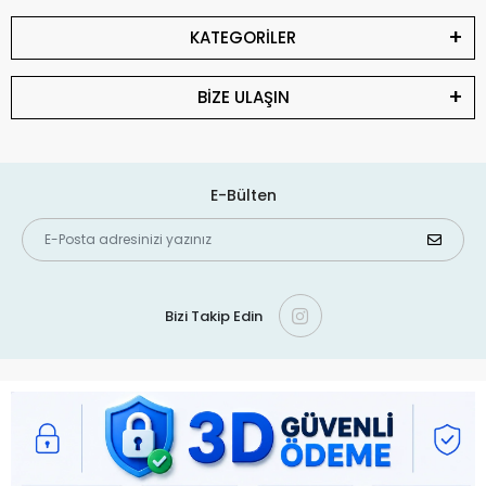
KATEGORİLER
BİZE ULAŞIN
E-Bülten
Bizi Takip Edin