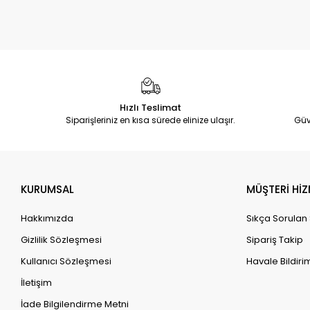
Hızlı Teslimat
Siparişleriniz en kısa sürede elinize ulaşır.
Güv
KURUMSAL
MÜŞTERİ HİZ
Hakkımızda
Sıkça Sorulan
Gizlilik Sözleşmesi
Sipariş Takip
Kullanıcı Sözleşmesi
Havale Bildirim
İletişim
İade Bilgilendirme Metni