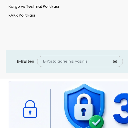
Kargo ve Teslimat Politikası
KVKK Politikası
E-Bülten