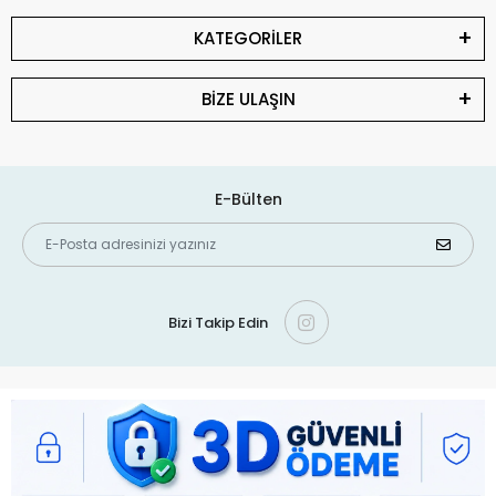
KATEGORİLER
BİZE ULAŞIN
E-Bülten
Bizi Takip Edin