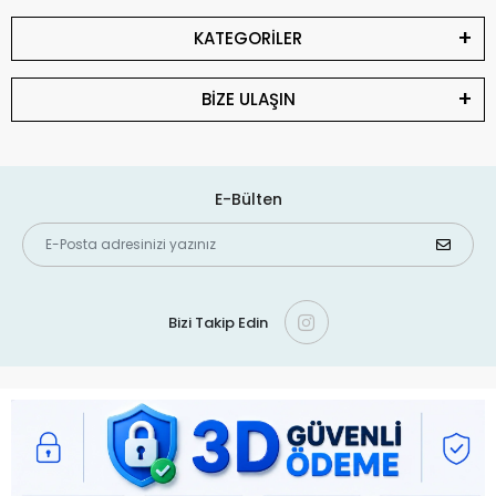
KATEGORİLER
BİZE ULAŞIN
E-Bülten
Bizi Takip Edin