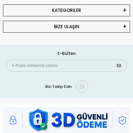
KATEGORİLER
BİZE ULAŞIN
E-Bülten
Bizi Takip Edin