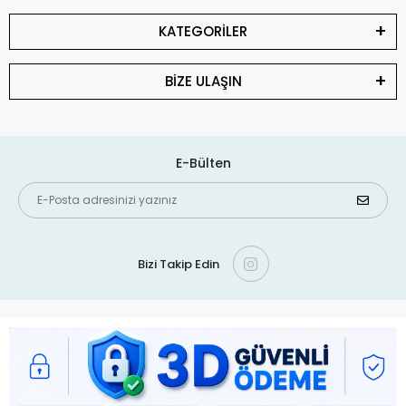
KATEGORİLER
BİZE ULAŞIN
E-Bülten
Bizi Takip Edin