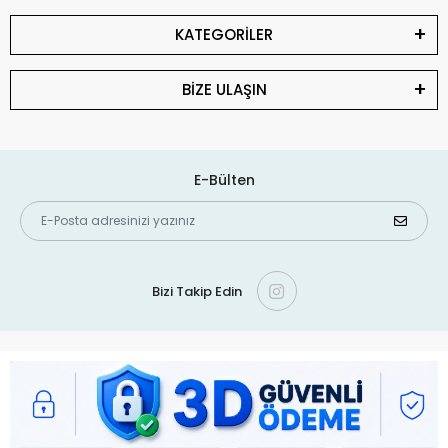
KATEGORİLER
BİZE ULAŞIN
E-Bülten
Bizi Takip Edin