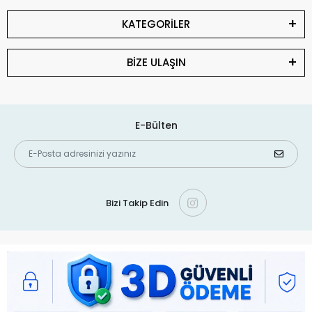
KATEGORİLER
BİZE ULAŞIN
E-Bülten
Bizi Takip Edin