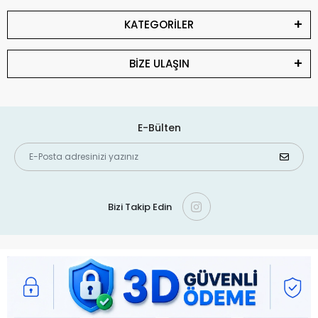
KATEGORİLER
BİZE ULAŞIN
E-Bülten
Bizi Takip Edin