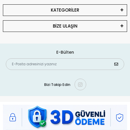
KATEGORİLER
BİZE ULAŞIN
E-Bülten
Bizi Takip Edin