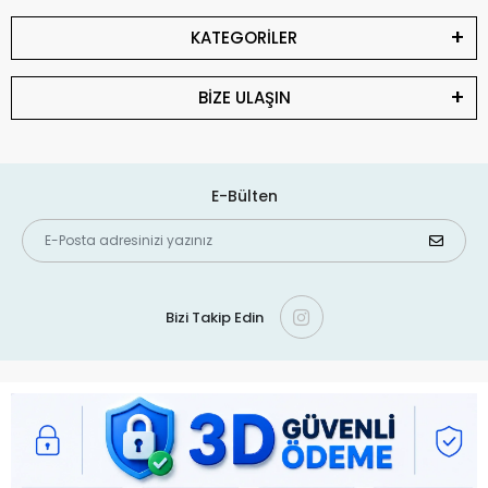
KATEGORİLER
BİZE ULAŞIN
E-Bülten
Bizi Takip Edin