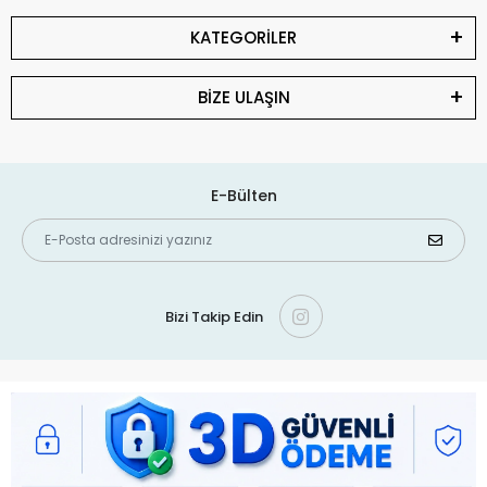
KATEGORİLER
BİZE ULAŞIN
E-Bülten
Bizi Takip Edin