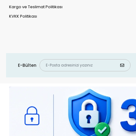
Kargo ve Teslimat Politikası
KVKK Politikası
E-Bülten