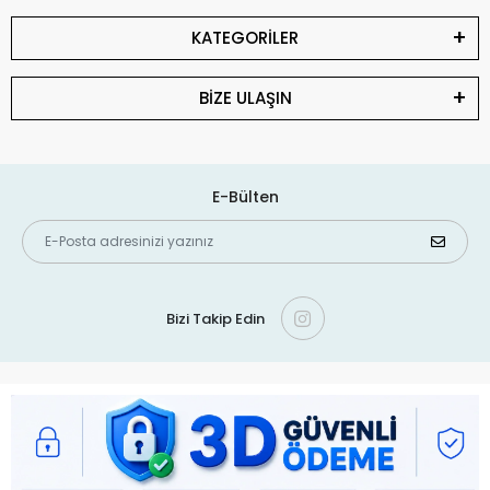
KATEGORİLER
BİZE ULAŞIN
E-Bülten
Bizi Takip Edin