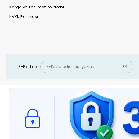
Kargo ve Teslimat Politikası
KVKK Politikası
E-Bülten