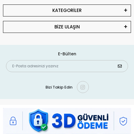
KATEGORİLER
BİZE ULAŞIN
E-Bülten
Bizi Takip Edin