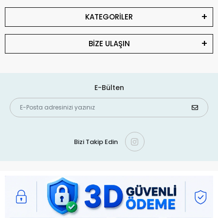
KATEGORİLER
BİZE ULAŞIN
E-Bülten
Bizi Takip Edin