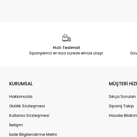
Hızlı Teslimat
Siparişleriniz en kısa sürede elinize ulaşır.
Güv
KURUMSAL
MÜŞTERİ HİZ
Hakkımızda
Sıkça Sorulan
Gizlilik Sözleşmesi
Sipariş Takip
Kullanıcı Sözleşmesi
Havale Bildirim
İletişim
İade Bilgilendirme Metni