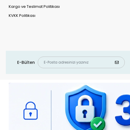
Kargo ve Teslimat Politikası
KVKK Politikası
E-Bülten