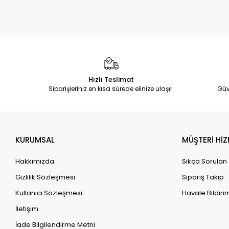
Hızlı Teslimat
Siparişleriniz en kısa sürede elinize ulaşır.
Güv
KURUMSAL
MÜŞTERİ HİZ
Hakkımızda
Sıkça Sorulan
Gizlilik Sözleşmesi
Sipariş Takip
Kullanıcı Sözleşmesi
Havale Bildirim
İletişim
İade Bilgilendirme Metni