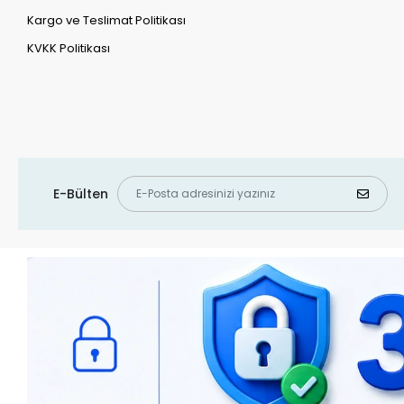
Kargo ve Teslimat Politikası
KVKK Politikası
E-Bülten