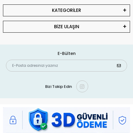
KATEGORİLER
BİZE ULAŞIN
E-Bülten
Bizi Takip Edin