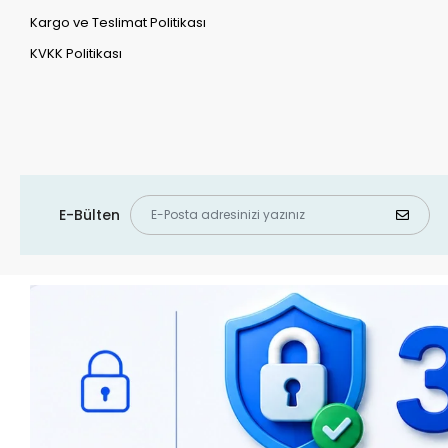
Kargo ve Teslimat Politikası
KVKK Politikası
E-Bülten