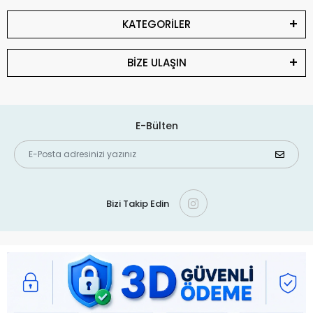
KATEGORİLER
BİZE ULAŞIN
E-Bülten
Bizi Takip Edin