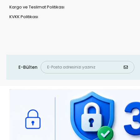
Kargo ve Teslimat Politikası
KVKK Politikası
E-Bülten