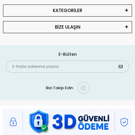
KATEGORİLER
BİZE ULAŞIN
E-Bülten
Bizi Takip Edin