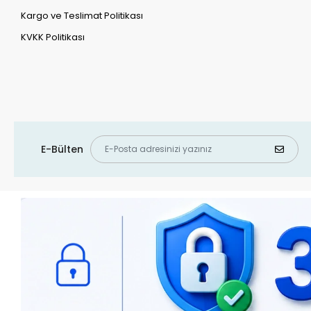
Kargo ve Teslimat Politikası
KVKK Politikası
E-Bülten