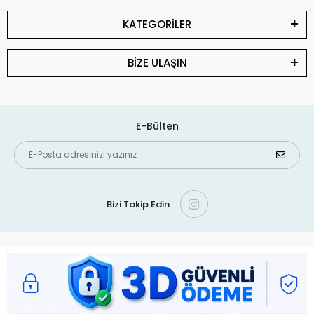
KATEGORİLER
BİZE ULAŞIN
E-Bülten
Bizi Takip Edin