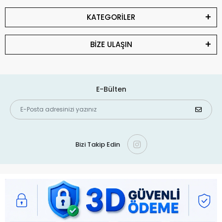
KATEGORİLER
BİZE ULAŞIN
E-Bülten
Bizi Takip Edin