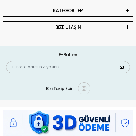
KATEGORİLER
BİZE ULAŞIN
E-Bülten
Bizi Takip Edin