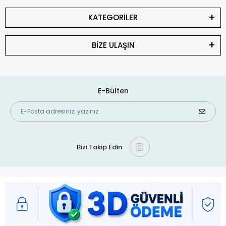
KATEGORİLER
BİZE ULAŞIN
E-Bülten
Bizi Takip Edin